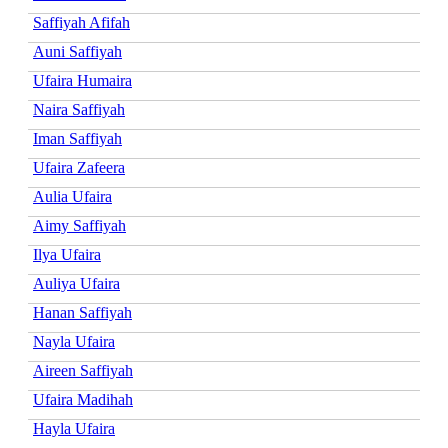
Saffiyah Afifah
Auni Saffiyah
Ufaira Humaira
Naira Saffiyah
Iman Saffiyah
Ufaira Zafeera
Aulia Ufaira
Aimy Saffiyah
Ilya Ufaira
Auliya Ufaira
Hanan Saffiyah
Nayla Ufaira
Aireen Saffiyah
Ufaira Madihah
Hayla Ufaira