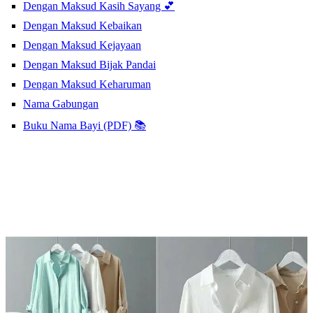
Dengan Maksud Kasih Sayang 💕
Dengan Maksud Kebaikan
Dengan Maksud Kejayaan
Dengan Maksud Bijak Pandai
Dengan Maksud Keharuman
Nama Gabungan
Buku Nama Bayi (PDF) 📚