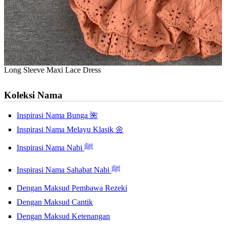
Long Sleeve Maxi Lace Dress
Koleksi Nama
Inspirasi Nama Bunga 🌺
Inspirasi Nama Melayu Klasik 🌼
Inspirasi Nama Nabi ﷺ
Inspirasi Nama Sahabat Nabi ﷺ
Dengan Maksud Pembawa Rezeki
Dengan Maksud Cantik
Dengan Maksud Ketenangan