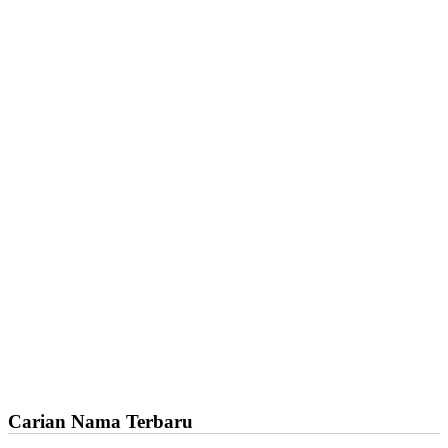
Carian Nama Terbaru