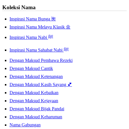
Koleksi Nama
Inspirasi Nama Bunga 🌺
Inspirasi Nama Melayu Klasik 🌼
Inspirasi Nama Nabi ﷺ
Inspirasi Nama Sahabat Nabi ﷺ
Dengan Maksud Pembawa Rezeki
Dengan Maksud Cantik
Dengan Maksud Ketenangan
Dengan Maksud Kasih Sayang 💕
Dengan Maksud Kebaikan
Dengan Maksud Kejayaan
Dengan Maksud Bijak Pandai
Dengan Maksud Keharuman
Nama Gabungan