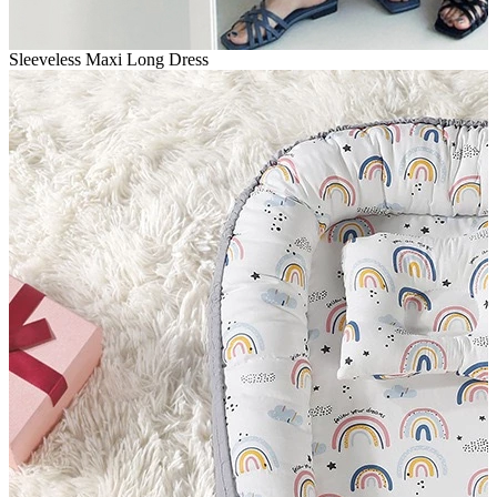
Sleeveless Maxi Long Dress