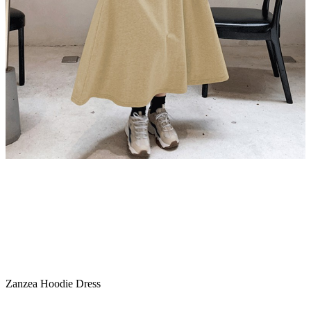
Zanzea Hoodie Dress