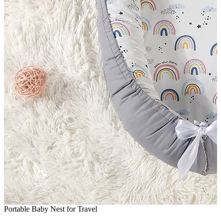
Portable Baby Nest for Travel