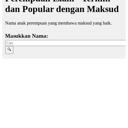
dan Popular dengan Maksud
Nama anak perempuan yang membawa maksud yang baik.
Masukkan Nama: