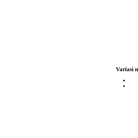
Variasi