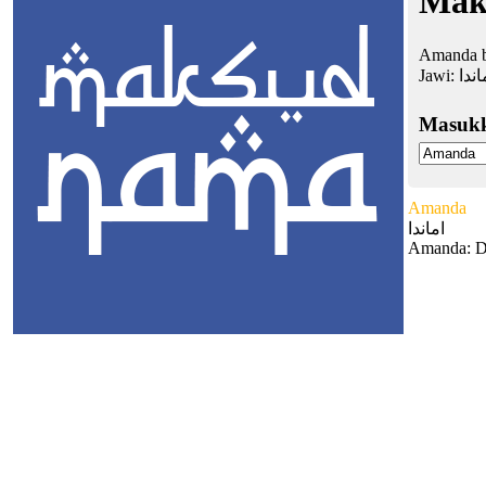
Mak
Amanda b
Jawi:
اندا
Masuk
Amanda
اماندا
Amanda: D