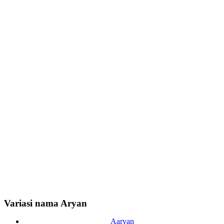
Variasi nama Aryan
Aaryan