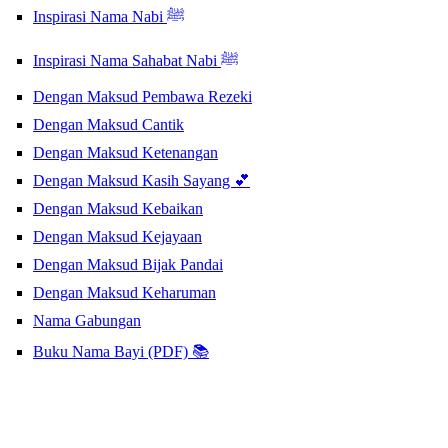
Inspirasi Nama Nabi ﷺ
Inspirasi Nama Sahabat Nabi ﷺ
Dengan Maksud Pembawa Rezeki
Dengan Maksud Cantik
Dengan Maksud Ketenangan
Dengan Maksud Kasih Sayang 💕
Dengan Maksud Kebaikan
Dengan Maksud Kejayaan
Dengan Maksud Bijak Pandai
Dengan Maksud Keharuman
Nama Gabungan
Buku Nama Bayi (PDF) 📚