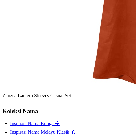
Zanzea Lantern Sleeves Casual Set
Koleksi Nama
Inspirasi Nama Bunga 🌺
Inspirasi Nama Melayu Klasik 🌼