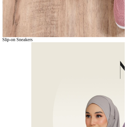
Slip-on Sneakers