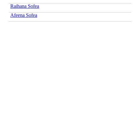
Raihana Sofea
Afeena Sofea