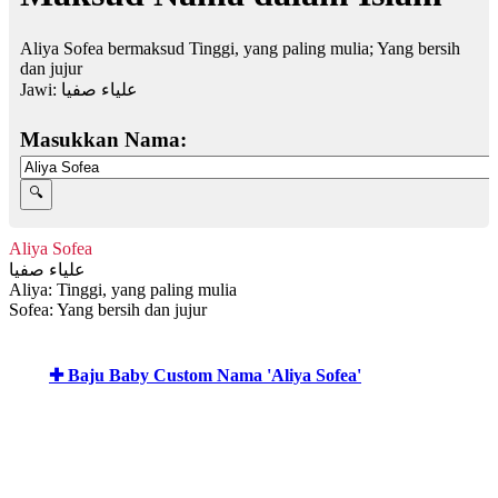
Aliya Sofea bermaksud Tinggi, yang paling mulia; Yang bersih
dan jujur
Jawi:
علياء صفيا
Masukkan Nama:
Aliya Sofea
علياء صفيا
Aliya: Tinggi, yang paling mulia
Sofea: Yang bersih dan jujur
✚ Baju Baby Custom Nama 'Aliya Sofea'