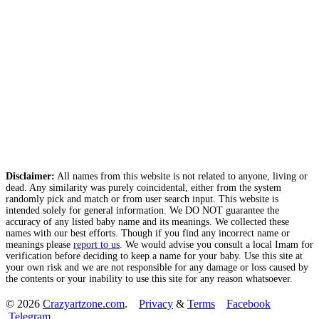
Disclaimer:
All names from this website is not related to anyone, living or
dead. Any similarity was purely coincidental, either from the system
randomly pick and match or from user search input. This website is
intended solely for general information. We DO NOT guarantee the
accuracy of any listed baby name and its meanings. We collected these
names with our best efforts. Though if you find any incorrect name or
meanings please
report to us
. We would advise you consult a local Imam for
verification before deciding to keep a name for your baby. Use this site at
your own risk and we are not responsible for any damage or loss caused by
the contents or your inability to use this site for any reason whatsoever.
© 2026
Crazyartzone.com
.
Privacy
&
Terms
Facebook
Telegram