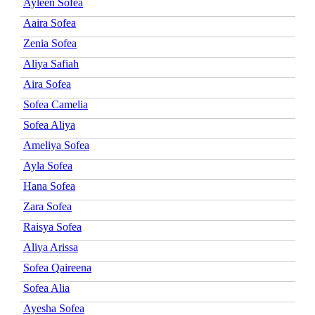
Ayleen Sofea
Aaira Sofea
Zenia Sofea
Aliya Safiah
Aira Sofea
Sofea Camelia
Sofea Aliya
Ameliya Sofea
Ayla Sofea
Hana Sofea
Zara Sofea
Raisya Sofea
Aliya Arissa
Sofea Qaireena
Sofea Alia
Ayesha Sofea