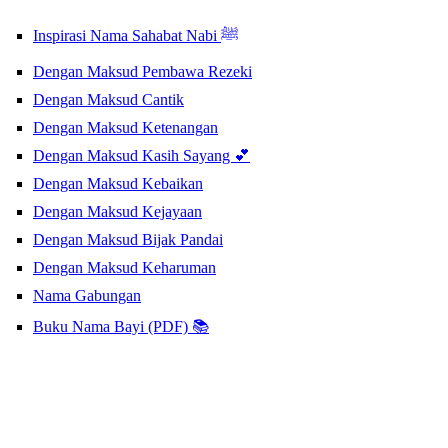
Inspirasi Nama Sahabat Nabi ﷺ
Dengan Maksud Pembawa Rezeki
Dengan Maksud Cantik
Dengan Maksud Ketenangan
Dengan Maksud Kasih Sayang 💕
Dengan Maksud Kebaikan
Dengan Maksud Kejayaan
Dengan Maksud Bijak Pandai
Dengan Maksud Keharuman
Nama Gabungan
Buku Nama Bayi (PDF) 📚