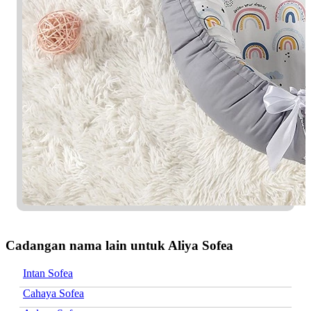
Cadangan nama lain untuk Aliya Sofea
Intan Sofea
Cahaya Sofea