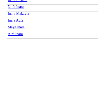
Nufa Inara
Inara Makayla
Inara Aufa
Maya Inara
Aira Inara