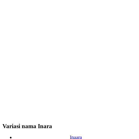
Variasi nama Inara
Inaara