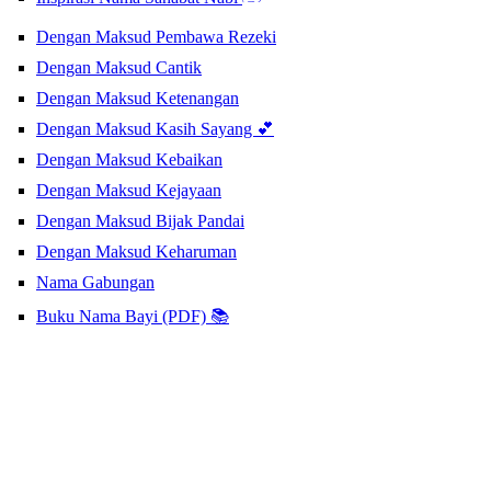
Dengan Maksud Pembawa Rezeki
Dengan Maksud Cantik
Dengan Maksud Ketenangan
Dengan Maksud Kasih Sayang 💕
Dengan Maksud Kebaikan
Dengan Maksud Kejayaan
Dengan Maksud Bijak Pandai
Dengan Maksud Keharuman
Nama Gabungan
Buku Nama Bayi (PDF) 📚