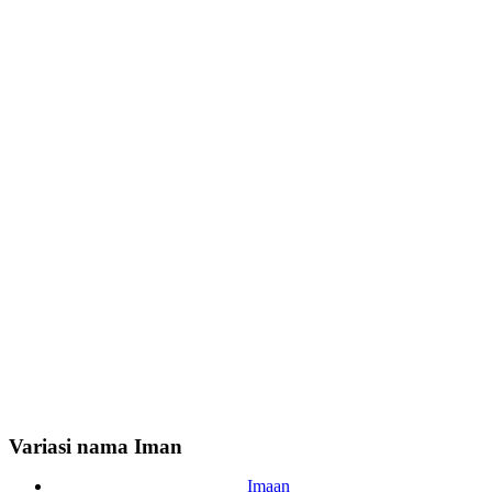
Variasi nama Iman
Imaan