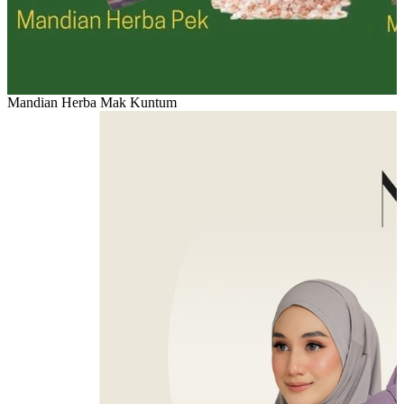
Mandian Herba Mak Kuntum