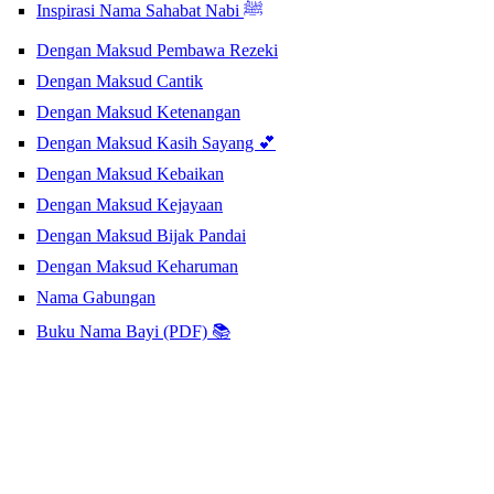
Inspirasi Nama Sahabat Nabi ﷺ
Dengan Maksud Pembawa Rezeki
Dengan Maksud Cantik
Dengan Maksud Ketenangan
Dengan Maksud Kasih Sayang 💕
Dengan Maksud Kebaikan
Dengan Maksud Kejayaan
Dengan Maksud Bijak Pandai
Dengan Maksud Keharuman
Nama Gabungan
Buku Nama Bayi (PDF) 📚