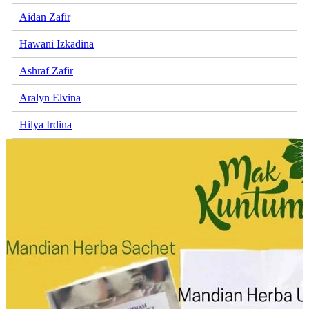
Aidan Zafir
Hawani Izkadina
Ashraf Zafir
Aralyn Elvina
Hilya Irdina