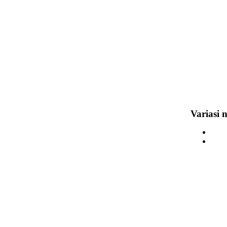
Variasi 