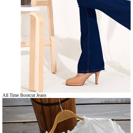
All Time Bootcut Jeans