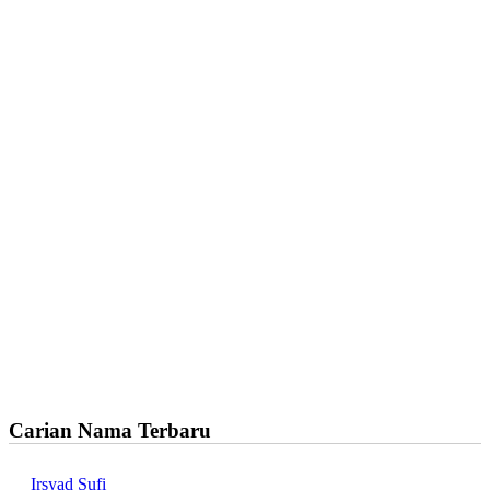
Carian Nama Terbaru
Irsyad Sufi