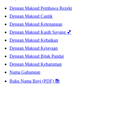
Dengan Maksud Pembawa Rezeki
Dengan Maksud Cantik
Dengan Maksud Ketenangan
Dengan Maksud Kasih Sayang 💕
Dengan Maksud Kebaikan
Dengan Maksud Kejayaan
Dengan Maksud Bijak Pandai
Dengan Maksud Keharuman
Nama Gabungan
Buku Nama Bayi (PDF) 📚