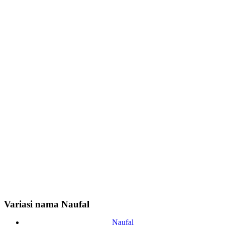
Variasi nama Naufal
Naufal