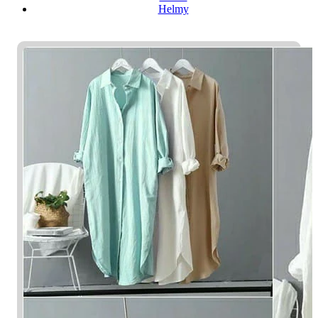
Helmy