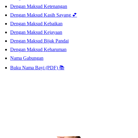
Dengan Maksud Ketenangan
Dengan Maksud Kasih Sayang 💕
Dengan Maksud Kebaikan
Dengan Maksud Kejayaan
Dengan Maksud Bijak Pandai
Dengan Maksud Keharuman
Nama Gabungan
Buku Nama Bayi (PDF) 📚