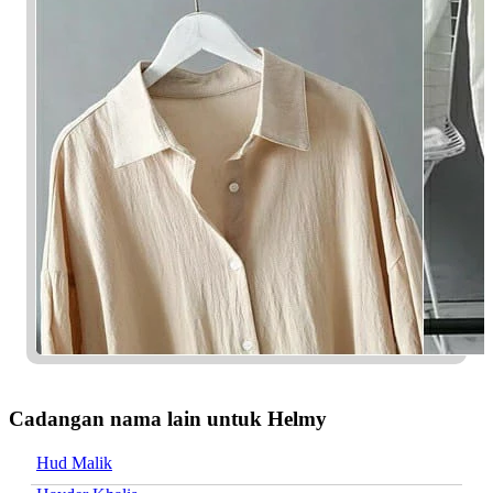
Cadangan nama lain untuk Helmy
Hud Malik