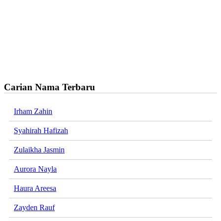
Carian Nama Terbaru
Irham Zahin
Syahirah Hafizah
Zulaikha Jasmin
Aurora Nayla
Haura Areesa
Zayden Rauf