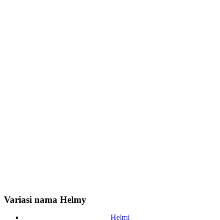
Variasi nama Helmy
Helmi