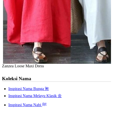
Zanzea Loose Maxi Dress
Koleksi Nama
Inspirasi Nama Bunga 🌺
Inspirasi Nama Melayu Klasik 🌼
Inspirasi Nama Nabi ﷺ