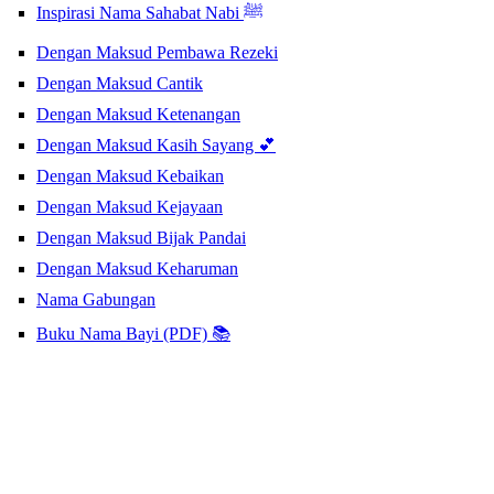
Inspirasi Nama Sahabat Nabi ﷺ
Dengan Maksud Pembawa Rezeki
Dengan Maksud Cantik
Dengan Maksud Ketenangan
Dengan Maksud Kasih Sayang 💕
Dengan Maksud Kebaikan
Dengan Maksud Kejayaan
Dengan Maksud Bijak Pandai
Dengan Maksud Keharuman
Nama Gabungan
Buku Nama Bayi (PDF) 📚