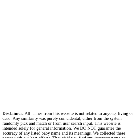
Disclaimer:
All names from this website is not related to anyone, living or
dead. Any similarity was purely coincidental, either from the system
randomly pick and match or from user search input. This website is
intended solely for general information. We DO NOT guarantee the
accuracy of any listed baby name and its meanings. We collected these