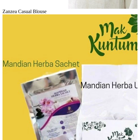
Zanzea Casual Blouse