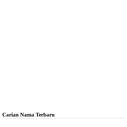
Carian Nama Terbaru