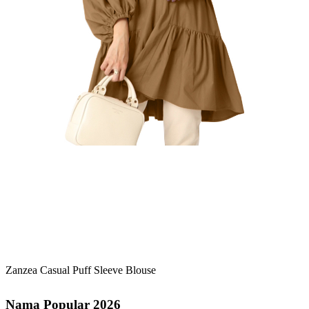
Zanzea Casual Puff Sleeve Blouse
Nama Popular 2026