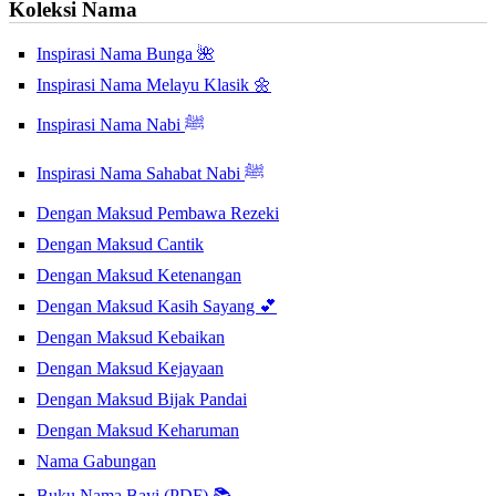
Koleksi Nama
Inspirasi Nama Bunga 🌺
Inspirasi Nama Melayu Klasik 🌼
Inspirasi Nama Nabi ﷺ
Inspirasi Nama Sahabat Nabi ﷺ
Dengan Maksud Pembawa Rezeki
Dengan Maksud Cantik
Dengan Maksud Ketenangan
Dengan Maksud Kasih Sayang 💕
Dengan Maksud Kebaikan
Dengan Maksud Kejayaan
Dengan Maksud Bijak Pandai
Dengan Maksud Keharuman
Nama Gabungan
Buku Nama Bayi (PDF) 📚