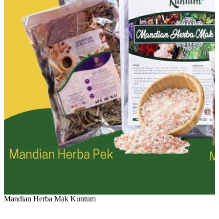
Mandian Herba Mak Kuntum