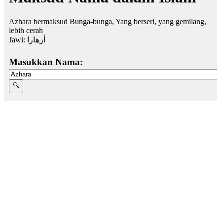
Azhara bermaksud Bunga-bunga, Yang berseri, yang gemilang,
lebih cerah
Jawi:
أزهارا
Masukkan Nama: