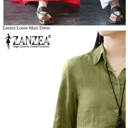
Zanzea Loose Maxi Dress