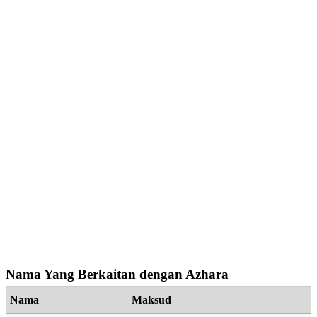
Nama Yang Berkaitan dengan Azhara
Nama
Maksud