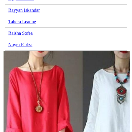
Rayyan Iskandar
Tahera Leanne
Raisha Sofea
Nayra Fariza