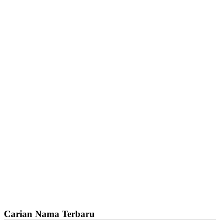
Carian Nama Terbaru