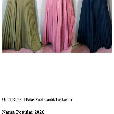
OFFER! Skirt Palas Viral Cantik Berkualiti
Nama Popular 2026