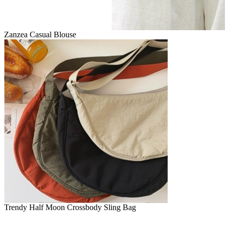
Zanzea Casual Blouse
Trendy Half Moon Crossbody Sling Bag