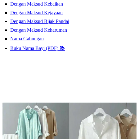
Dengan Maksud Kebaikan
Dengan Maksud Kejayaan
Dengan Maksud Bijak Pandai
Dengan Maksud Keharuman
Nama Gabungan
Buku Nama Bayi (PDF) 📚