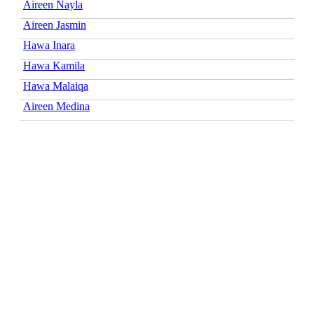
Aireen Nayla
Aireen Jasmin
Hawa Inara
Hawa Kamila
Hawa Malaiqa
Aireen Medina