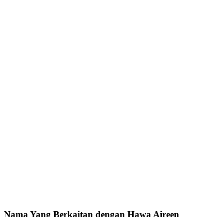
Nama Yang Berkaitan dengan Hawa Aireen