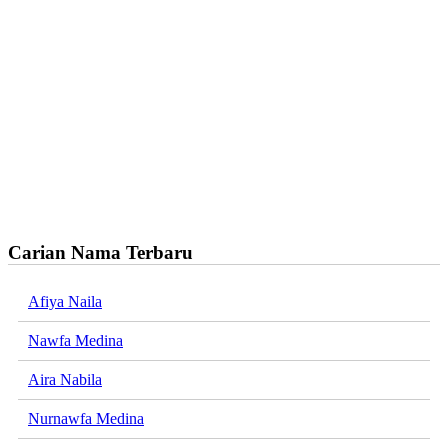
Carian Nama Terbaru
Afiya Naila
Nawfa Medina
Aira Nabila
Nurnawfa Medina