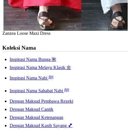
Zanzea Loose Maxi Dress
Koleksi Nama
Inspirasi Nama Bunga 🌺
Inspirasi Nama Melayu Klasik 🌼
Inspirasi Nama Nabi ﷺ
Inspirasi Nama Sahabat Nabi ﷺ
Dengan Maksud Pembawa Rezeki
Dengan Maksud Cantik
Dengan Maksud Ketenangan
Dengan Maksud Kasih Sayang 💕