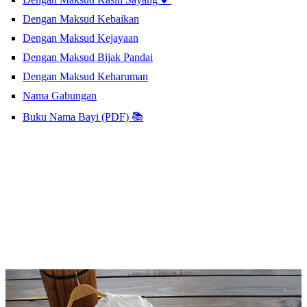
Dengan Maksud Kebaikan
Dengan Maksud Kejayaan
Dengan Maksud Bijak Pandai
Dengan Maksud Keharuman
Nama Gabungan
Buku Nama Bayi (PDF) 📚