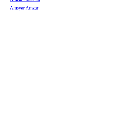
Amsyar Amzar