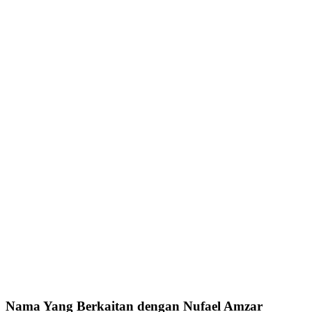
Nama Yang Berkaitan dengan Nufael Amzar