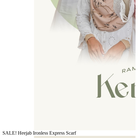
SALE! Heejab Ironless Express Scarf