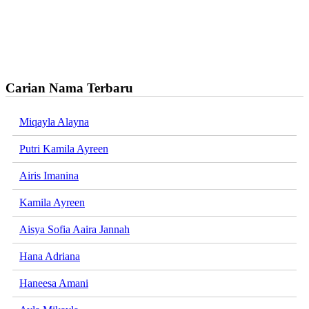
Carian Nama Terbaru
Miqayla Alayna
Putri Kamila Ayreen
Airis Imanina
Kamila Ayreen
Aisya Sofia Aaira Jannah
Hana Adriana
Haneesa Amani