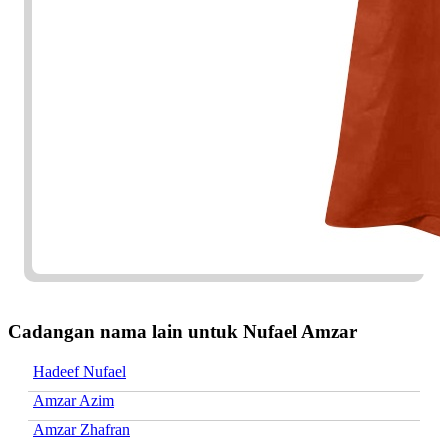
Cadangan nama lain untuk Nufael Amzar
Hadeef Nufael
Amzar Azim
Amzar Zhafran