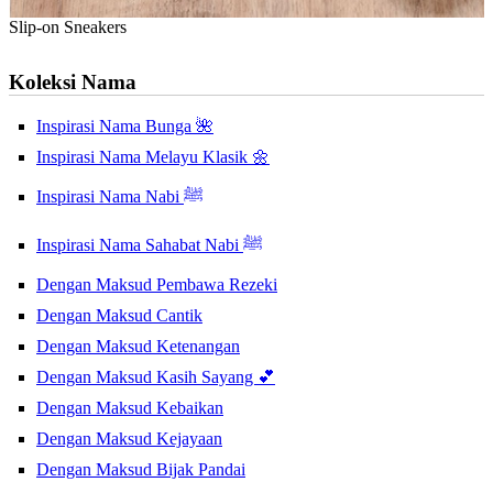
Slip-on Sneakers
Koleksi Nama
Inspirasi Nama Bunga 🌺
Inspirasi Nama Melayu Klasik 🌼
Inspirasi Nama Nabi ﷺ
Inspirasi Nama Sahabat Nabi ﷺ
Dengan Maksud Pembawa Rezeki
Dengan Maksud Cantik
Dengan Maksud Ketenangan
Dengan Maksud Kasih Sayang 💕
Dengan Maksud Kebaikan
Dengan Maksud Kejayaan
Dengan Maksud Bijak Pandai