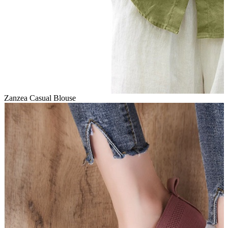
Zanzea Casual Blouse