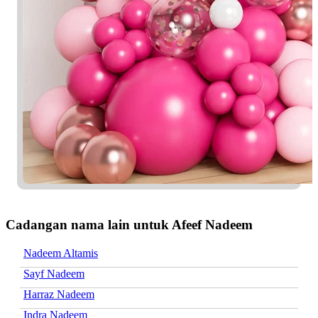
Cadangan nama lain untuk Afeef Nadeem
Nadeem Altamis
Sayf Nadeem
Harraz Nadeem
Indra Nadeem