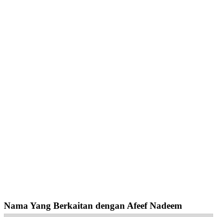
Nama Yang Berkaitan dengan Afeef Nadeem