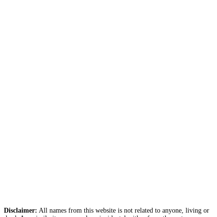
Disclaimer:
All names from this website is not related to anyone, living or