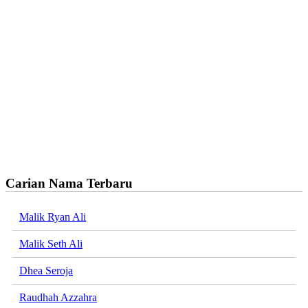
Carian Nama Terbaru
Malik Ryan Ali
Malik Seth Ali
Dhea Seroja
Raudhah Azzahra