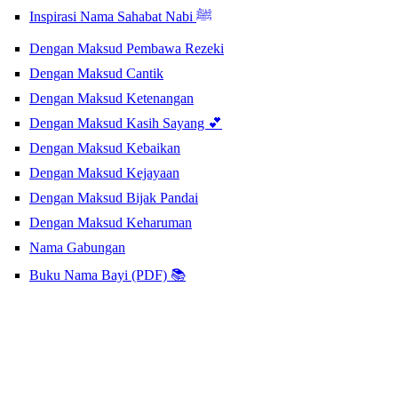
Inspirasi Nama Sahabat Nabi ﷺ
Dengan Maksud Pembawa Rezeki
Dengan Maksud Cantik
Dengan Maksud Ketenangan
Dengan Maksud Kasih Sayang 💕
Dengan Maksud Kebaikan
Dengan Maksud Kejayaan
Dengan Maksud Bijak Pandai
Dengan Maksud Keharuman
Nama Gabungan
Buku Nama Bayi (PDF) 📚