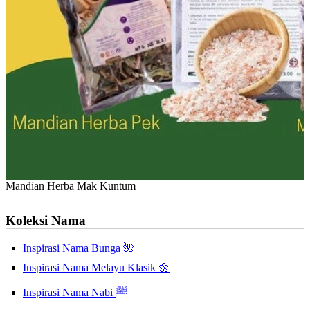
Mandian Herba Mak Kuntum
Koleksi Nama
Inspirasi Nama Bunga 🌺
Inspirasi Nama Melayu Klasik 🌼
Inspirasi Nama Nabi ﷺ