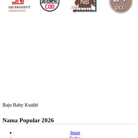
Baju Baby Kualiti
Nama Popular 2026
Iman