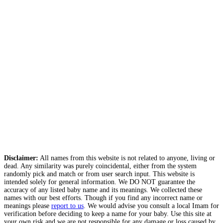
Disclaimer:
All names from this website is not related to anyone, living or
dead. Any similarity was purely coincidental, either from the system
randomly pick and match or from user search input. This website is
intended solely for general information. We DO NOT guarantee the
accuracy of any listed baby name and its meanings. We collected these
names with our best efforts. Though if you find any incorrect name or
meanings please
report to us
. We would advise you consult a local Imam for
verification before deciding to keep a name for your baby. Use this site at
your own risk and we are not responsible for any damage or loss caused by