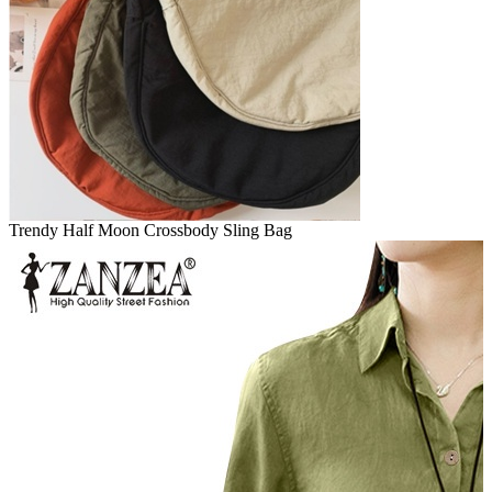
Trendy Half Moon Crossbody Sling Bag