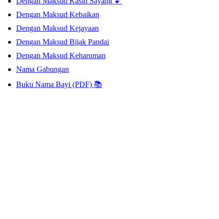
Dengan Maksud Kasih Sayang 💕
Dengan Maksud Kebaikan
Dengan Maksud Kejayaan
Dengan Maksud Bijak Pandai
Dengan Maksud Keharuman
Nama Gabungan
Buku Nama Bayi (PDF) 📚