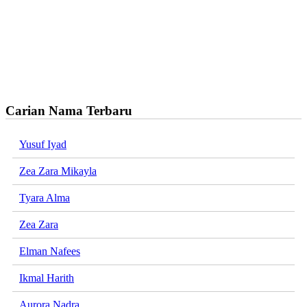
Carian Nama Terbaru
Yusuf Iyad
Zea Zara Mikayla
Tyara Alma
Zea Zara
Elman Nafees
Ikmal Harith
Aurora Nadra