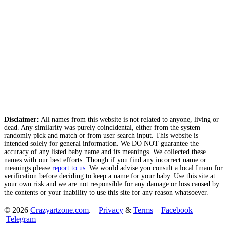
Disclaimer:
All names from this website is not related to anyone, living or
dead. Any similarity was purely coincidental, either from the system
randomly pick and match or from user search input. This website is
intended solely for general information. We DO NOT guarantee the
accuracy of any listed baby name and its meanings. We collected these
names with our best efforts. Though if you find any incorrect name or
meanings please
report to us
. We would advise you consult a local Imam for
verification before deciding to keep a name for your baby. Use this site at
your own risk and we are not responsible for any damage or loss caused by
the contents or your inability to use this site for any reason whatsoever.
© 2026
Crazyartzone.com
.
Privacy
&
Terms
Facebook
Telegram