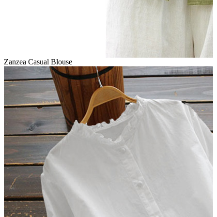
Zanzea Casual Blouse