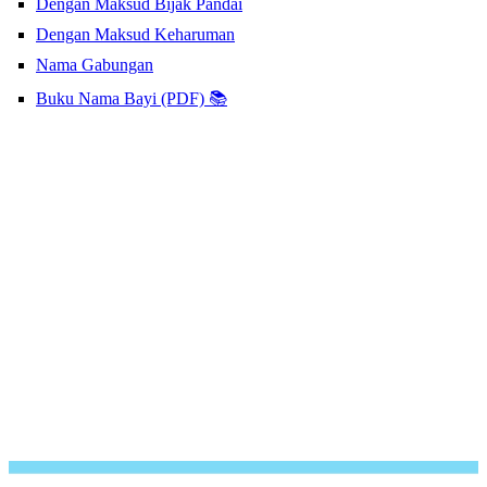
Dengan Maksud Bijak Pandai
Dengan Maksud Keharuman
Nama Gabungan
Buku Nama Bayi (PDF) 📚