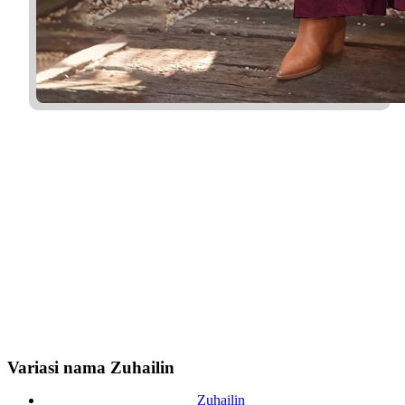
Variasi nama Zuhailin
Zuhailin