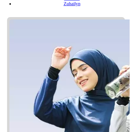
Zuhailyn