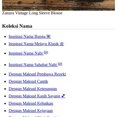
Zanzea Vintage Long Sleeve Blouse
Koleksi Nama
Inspirasi Nama Bunga 🌺
Inspirasi Nama Melayu Klasik 🌼
Inspirasi Nama Nabi ﷺ
Inspirasi Nama Sahabat Nabi ﷺ
Dengan Maksud Pembawa Rezeki
Dengan Maksud Cantik
Dengan Maksud Ketenangan
Dengan Maksud Kasih Sayang 💕
Dengan Maksud Kebaikan
Dengan Maksud Kejayaan