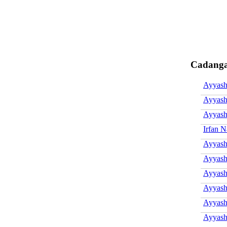
Cadanga
Ayyash
Ayyash
Ayyash
Irfan N
Ayyash
Ayyas
Ayyas
Ayyash
Ayyash
Ayyash