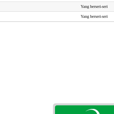
Yang berseri-seri
Yang berseri-seri