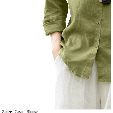
Zanzea Casual Blouse