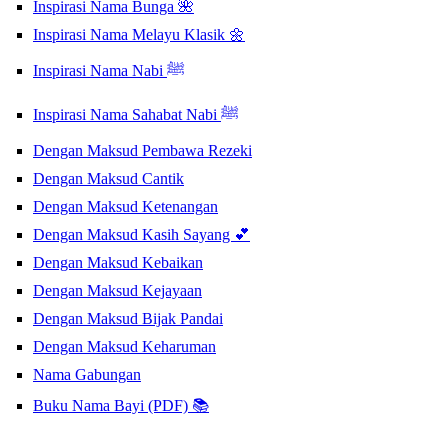
Inspirasi Nama Bunga 🌺
Inspirasi Nama Melayu Klasik 🌼
Inspirasi Nama Nabi ﷺ
Inspirasi Nama Sahabat Nabi ﷺ
Dengan Maksud Pembawa Rezeki
Dengan Maksud Cantik
Dengan Maksud Ketenangan
Dengan Maksud Kasih Sayang 💕
Dengan Maksud Kebaikan
Dengan Maksud Kejayaan
Dengan Maksud Bijak Pandai
Dengan Maksud Keharuman
Nama Gabungan
Buku Nama Bayi (PDF) 📚