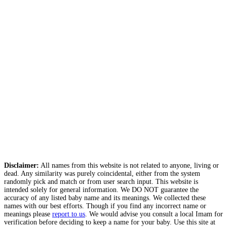
Disclaimer:
All names from this website is not related to anyone, living or
dead. Any similarity was purely coincidental, either from the system
randomly pick and match or from user search input. This website is
intended solely for general information. We DO NOT guarantee the
accuracy of any listed baby name and its meanings. We collected these
names with our best efforts. Though if you find any incorrect name or
meanings please
report to us
. We would advise you consult a local Imam for
verification before deciding to keep a name for your baby. Use this site at