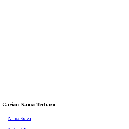
Carian Nama Terbaru
Naura Sofea