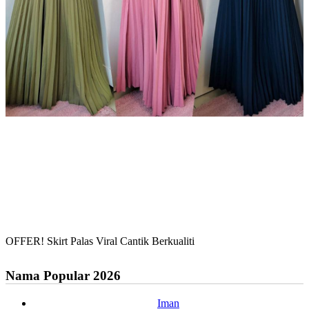
OFFER! Skirt Palas Viral Cantik Berkualiti
Nama Popular 2026
Iman