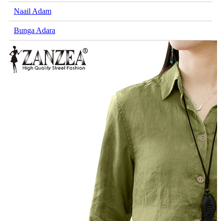
Naail Adam
Bunga Adara