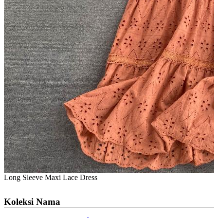
Long Sleeve Maxi Lace Dress
Koleksi Nama