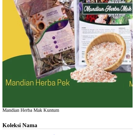
Mandian Herba Mak Kuntum
Koleksi Nama