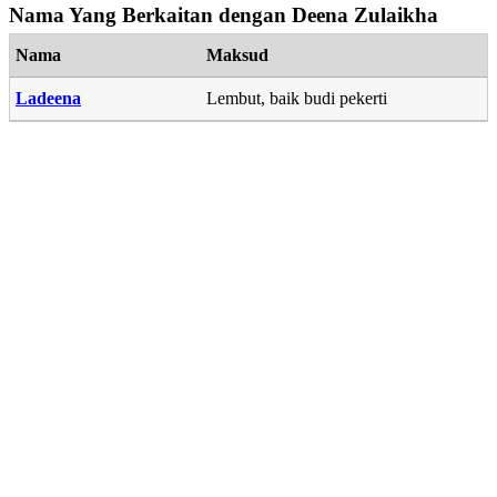
Nama Yang Berkaitan dengan Deena Zulaikha
Nama
Maksud
Ladeena
Lembut, baik budi pekerti