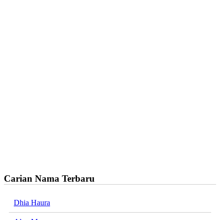
Carian Nama Terbaru
Dhia Haura