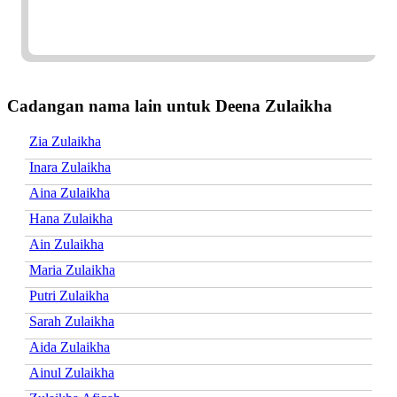
Cadangan nama lain untuk Deena Zulaikha
Zia Zulaikha
Inara Zulaikha
Aina Zulaikha
Hana Zulaikha
Ain Zulaikha
Maria Zulaikha
Putri Zulaikha
Sarah Zulaikha
Aida Zulaikha
Ainul Zulaikha