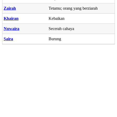
Zairah
Tetamu; orang yang berziarah
Khairan
Kebaikan
Nuwaira
Secerah cahaya
Saira
Burung