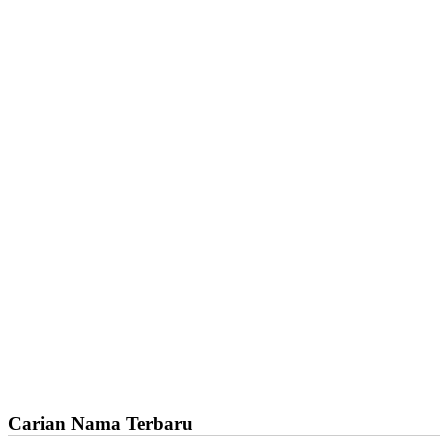
Carian Nama Terbaru