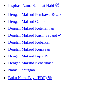
Inspirasi Nama Sahabat Nabi ﷺ
Dengan Maksud Pembawa Rezeki
Dengan Maksud Cantik
Dengan Maksud Ketenangan
Dengan Maksud Kasih Sayang 💕
Dengan Maksud Kebaikan
Dengan Maksud Kejayaan
Dengan Maksud Bijak Pandai
Dengan Maksud Keharuman
Nama Gabungan
Buku Nama Bayi (PDF) 📚