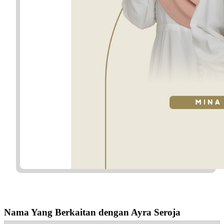
Nama Yang Berkaitan dengan Ayra Seroja