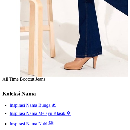
All Time Bootcut Jeans
Koleksi Nama
Inspirasi Nama Bunga 🌺
Inspirasi Nama Melayu Klasik 🌼
Inspirasi Nama Nabi ﷺ