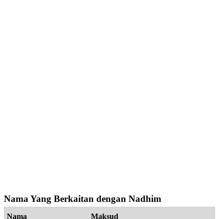
Nama Yang Berkaitan dengan Nadhim
Nama
Maksud