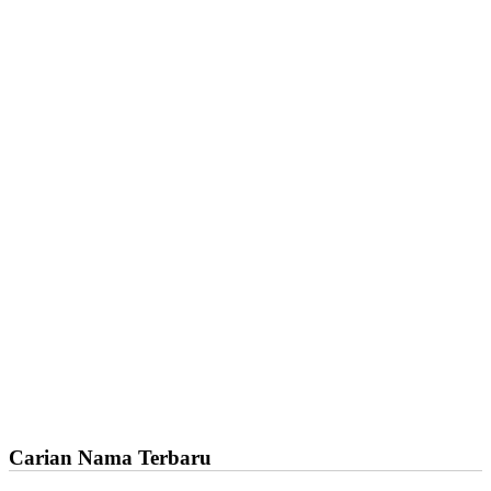
Carian Nama Terbaru