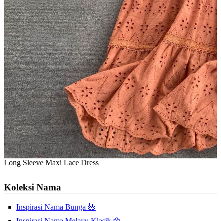
Long Sleeve Maxi Lace Dress
Koleksi Nama
Inspirasi Nama Bunga 🌺
Inspirasi Nama Melayu Klasik 🌼