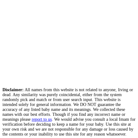
Disclaimer:
All names from this website is not related to anyone, living or
dead. Any similarity was purely coincidental, either from the system
randomly pick and match or from user search input. This website is
intended solely for general information. We DO NOT guarantee the
accuracy of any listed baby name and its meanings. We collected these
names with our best efforts. Though if you find any incorrect name or
meanings please
report to us
. We would advise you consult a local Imam for
verification before deciding to keep a name for your baby. Use this site at
your own risk and we are not responsible for any damage or loss caused by
the contents or your inability to use this site for any reason whatsoever.