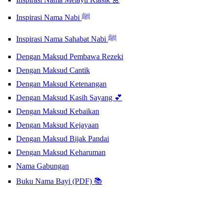
Inspirasi Nama Nabi ﷺ
Inspirasi Nama Sahabat Nabi ﷺ
Dengan Maksud Pembawa Rezeki
Dengan Maksud Cantik
Dengan Maksud Ketenangan
Dengan Maksud Kasih Sayang 💕
Dengan Maksud Kebaikan
Dengan Maksud Kejayaan
Dengan Maksud Bijak Pandai
Dengan Maksud Keharuman
Nama Gabungan
Buku Nama Bayi (PDF) 📚