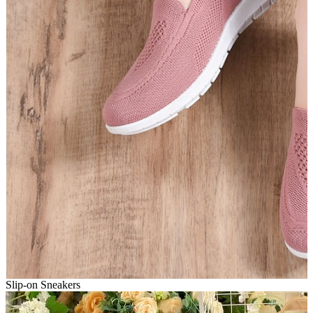
Slip-on Sneakers