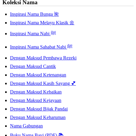
Koleksi Nama
Inspirasi Nama Bunga 🌺
Inspirasi Nama Melayu Klasik 🌼
Inspirasi Nama Nabi ﷺ
Inspirasi Nama Sahabat Nabi ﷺ
Dengan Maksud Pembawa Rezeki
Dengan Maksud Cantik
Dengan Maksud Ketenangan
Dengan Maksud Kasih Sayang 💕
Dengan Maksud Kebaikan
Dengan Maksud Kejayaan
Dengan Maksud Bijak Pandai
Dengan Maksud Keharuman
Nama Gabungan
Buku Nama Bayi (PDF) 📚