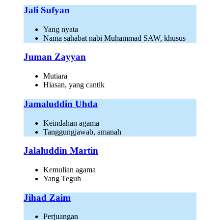
Jali Sufyan
Yang nyata
Nama sahabat nabi Muhammad SAW, khusus
Juman Zayyan
Mutiara
Hiasan, yang cantik
Jamaluddin Uhda
Keindahan agama
Tanggungjawab, amanah
Jalaluddin Martin
Kemulian agama
Yang Teguh
Jihad Zaim
Perjuangan