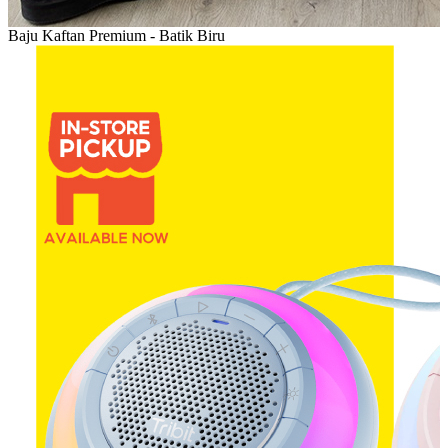
Baju Kaftan Premium - Batik Biru