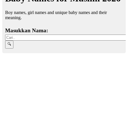
Boy names, girl names and unique baby names and their
meaning.
Masukkan Nama: