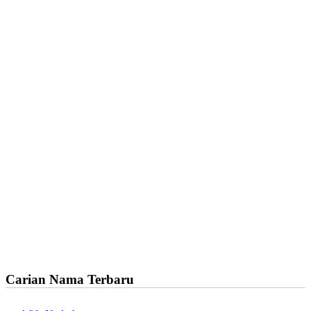
Carian Nama Terbaru