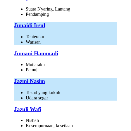
Suara Nyaring, Lantang
Pendamping
Junaidi Irsul
Tenteraku
Warisan
Jumani Hammadi
Mutiaraku
Pemuji
Jazmi Nasim
Tekad yang kukuh
Udara segar
Jazuli Wafi
Nisbah
Kesempurnaan, kesetiaan