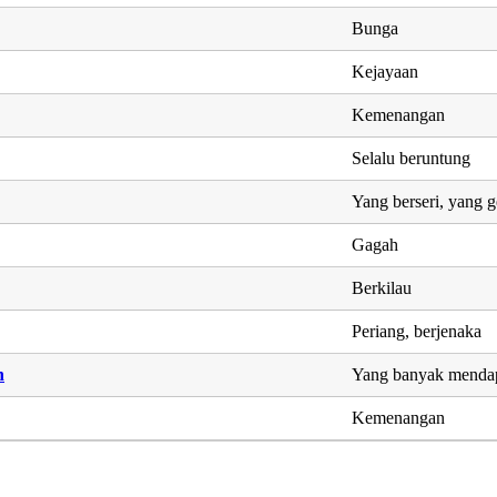
Bunga
Kejayaan
Kemenangan
Selalu beruntung
Yang berseri, yang 
Gagah
Berkilau
Periang, berjenaka
h
Yang banyak menda
Kemenangan