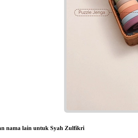
n nama lain untuk Syah Zulfikri