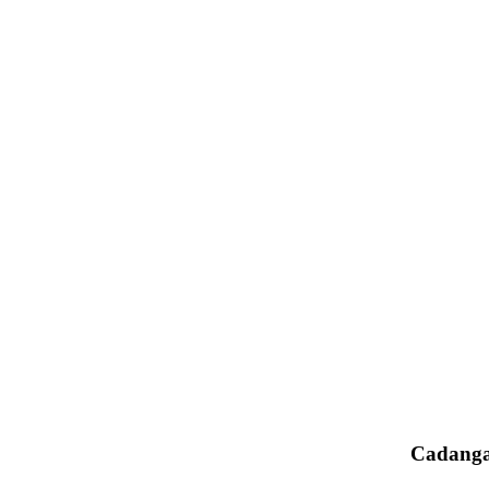
Cadanga