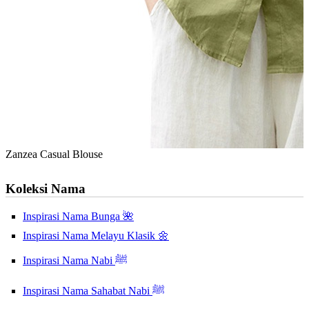
Zanzea Casual Blouse
Koleksi Nama
Inspirasi Nama Bunga 🌺
Inspirasi Nama Melayu Klasik 🌼
Inspirasi Nama Nabi ﷺ
Inspirasi Nama Sahabat Nabi ﷺ