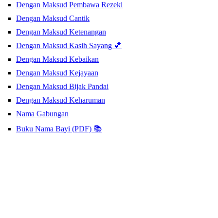
Dengan Maksud Pembawa Rezeki
Dengan Maksud Cantik
Dengan Maksud Ketenangan
Dengan Maksud Kasih Sayang 💕
Dengan Maksud Kebaikan
Dengan Maksud Kejayaan
Dengan Maksud Bijak Pandai
Dengan Maksud Keharuman
Nama Gabungan
Buku Nama Bayi (PDF) 📚