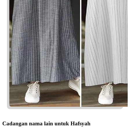
Cadangan nama lain untuk Hafsyah