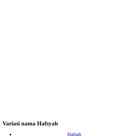
Variasi nama Hafsyah
Hafsah