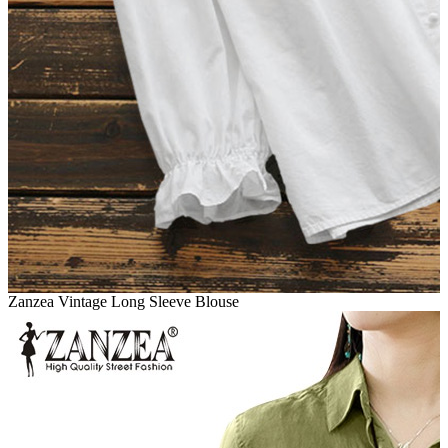
Zanzea Vintage Long Sleeve Blouse