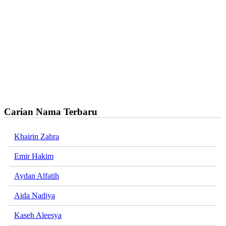
Carian Nama Terbaru
Khairin Zahra
Emir Hakim
Aydan Alfatih
Aida Nadiya
Kaseh Aleesya