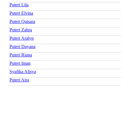
Puteri Lila
Puteri Elvina
Puteri Qaisara
Puteri Zahra
Puteri Aralyn
Puteri Dayana
Puteri Riana
Puteri Iman
Syafika Alisya
Puteri Aira