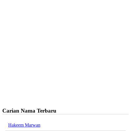
Carian Nama Terbaru
Hakeem Marwan