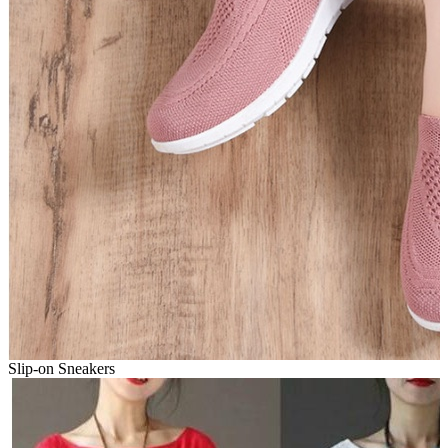
Slip-on Sneakers