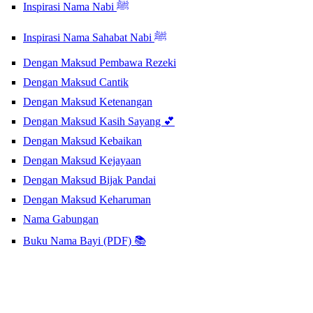
Inspirasi Nama Nabi ﷺ
Inspirasi Nama Sahabat Nabi ﷺ
Dengan Maksud Pembawa Rezeki
Dengan Maksud Cantik
Dengan Maksud Ketenangan
Dengan Maksud Kasih Sayang 💕
Dengan Maksud Kebaikan
Dengan Maksud Kejayaan
Dengan Maksud Bijak Pandai
Dengan Maksud Keharuman
Nama Gabungan
Buku Nama Bayi (PDF) 📚