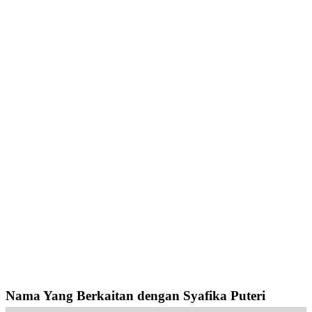
Nama Yang Berkaitan dengan Syafika Puteri