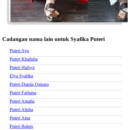
Cadangan nama lain untuk Syafika Puteri
Puteri Ayu
Puteri Khalisha
Puteri Hafsya
Elya Syafika
Puteri Damia Qaisara
Puteri Farhana
Puteri Amalia
Puteri Alisha
Puteri Aina
Puteri Balqis