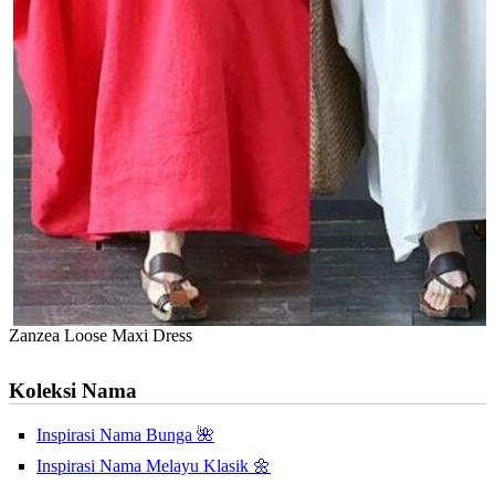
Zanzea Loose Maxi Dress
Koleksi Nama
Inspirasi Nama Bunga 🌺
Inspirasi Nama Melayu Klasik 🌼