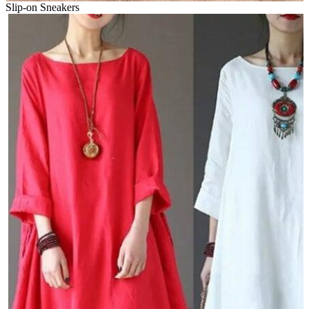
Slip-on Sneakers