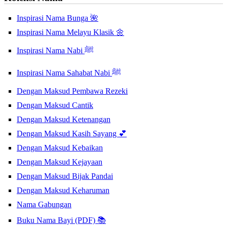
Inspirasi Nama Bunga 🌺
Inspirasi Nama Melayu Klasik 🌼
Inspirasi Nama Nabi ﷺ
Inspirasi Nama Sahabat Nabi ﷺ
Dengan Maksud Pembawa Rezeki
Dengan Maksud Cantik
Dengan Maksud Ketenangan
Dengan Maksud Kasih Sayang 💕
Dengan Maksud Kebaikan
Dengan Maksud Kejayaan
Dengan Maksud Bijak Pandai
Dengan Maksud Keharuman
Nama Gabungan
Buku Nama Bayi (PDF) 📚