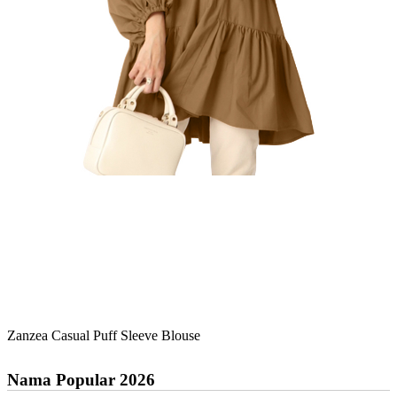
Zanzea Casual Puff Sleeve Blouse
Nama Popular 2026