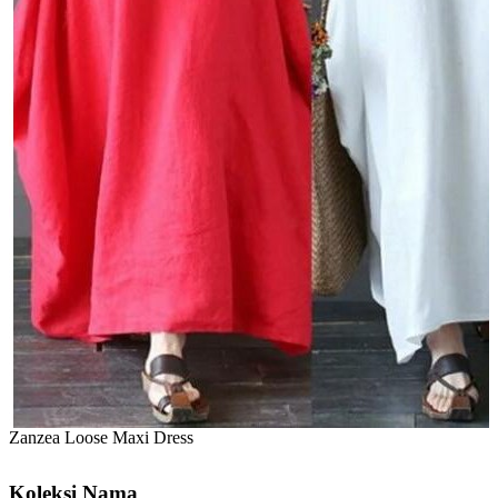
Zanzea Loose Maxi Dress
Koleksi Nama