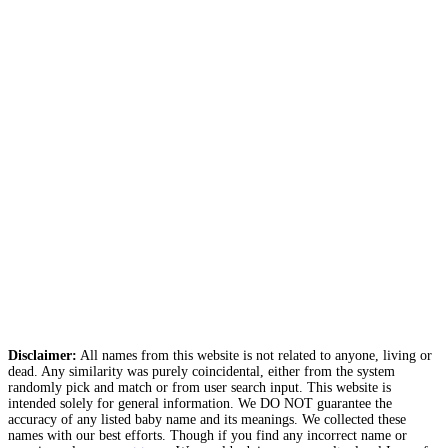
Disclaimer:
All names from this website is not related to anyone, living or
dead. Any similarity was purely coincidental, either from the system
randomly pick and match or from user search input. This website is
intended solely for general information. We DO NOT guarantee the
accuracy of any listed baby name and its meanings. We collected these
names with our best efforts. Though if you find any incorrect name or