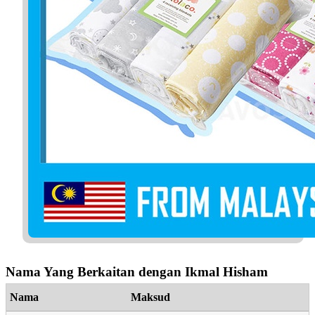
Nama Yang Berkaitan dengan Ikmal Hisham
Nama
Maksud