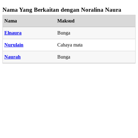
Nama Yang Berkaitan dengan Noralina Naura
Nama
Maksud
Elnaura
Bunga
Nurulain
Cahaya mata
Naurah
Bunga