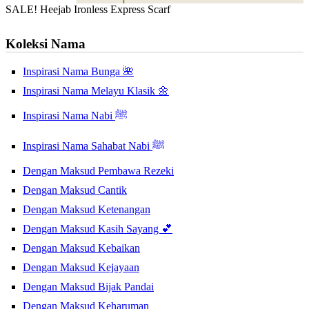
SALE! Heejab Ironless Express Scarf
Koleksi Nama
Inspirasi Nama Bunga 🌺
Inspirasi Nama Melayu Klasik 🌼
Inspirasi Nama Nabi ﷺ
Inspirasi Nama Sahabat Nabi ﷺ
Dengan Maksud Pembawa Rezeki
Dengan Maksud Cantik
Dengan Maksud Ketenangan
Dengan Maksud Kasih Sayang 💕
Dengan Maksud Kebaikan
Dengan Maksud Kejayaan
Dengan Maksud Bijak Pandai
Dengan Maksud Keharuman