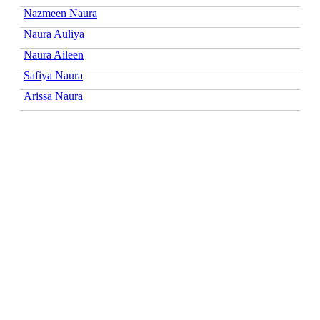
Nazmeen Naura
Naura Auliya
Naura Aileen
Safiya Naura
Arissa Naura