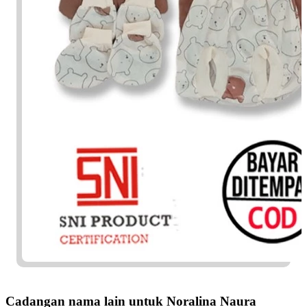
Cadangan nama lain untuk Noralina Naura