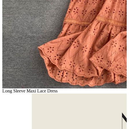
Long Sleeve Maxi Lace Dress