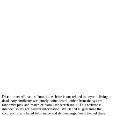
Disclaimer:
All names from this website is not related to anyone, living or
dead. Any similarity was purely coincidental, either from the system
randomly pick and match or from user search input. This website is
intended solely for general information. We DO NOT guarantee the
accuracy of any listed baby name and its meanings. We collected these