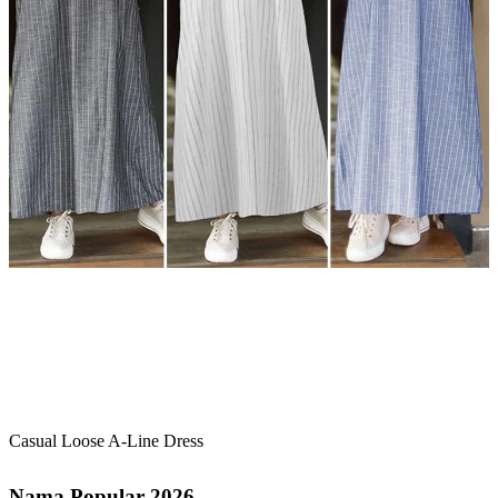
Casual Loose A-Line Dress
Nama Popular 2026