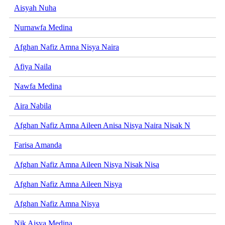
Aisyah Nuha
Nurnawfa Medina
Afghan Nafiz Amna Nisya Naira
Afiya Naila
Nawfa Medina
Aira Nabila
Afghan Nafiz Amna Aileen Anisa Nisya Naira Nisak N
Farisa Amanda
Afghan Nafiz Amna Aileen Nisya Nisak Nisa
Afghan Nafiz Amna Aileen Nisya
Afghan Nafiz Amna Nisya
Nik Aisya Medina