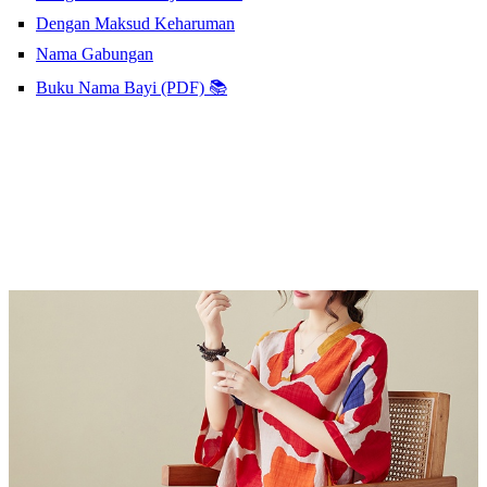
Dengan Maksud Keharuman
Nama Gabungan
Buku Nama Bayi (PDF) 📚