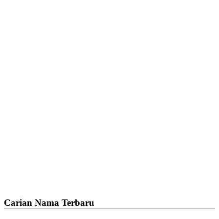
Carian Nama Terbaru