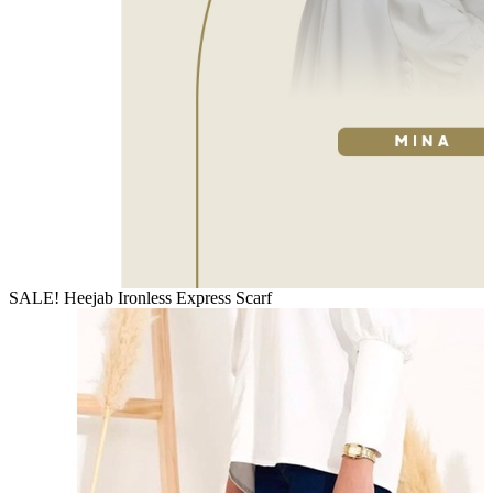
SALE! Heejab Ironless Express Scarf