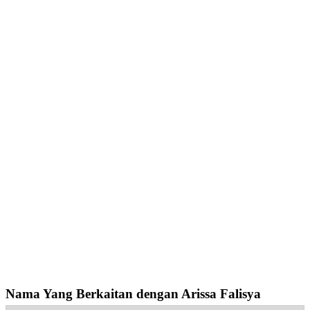
Nama Yang Berkaitan dengan Arissa Falisya