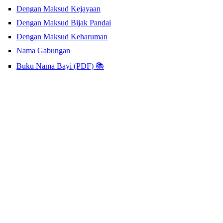
Dengan Maksud Kejayaan
Dengan Maksud Bijak Pandai
Dengan Maksud Keharuman
Nama Gabungan
Buku Nama Bayi (PDF) 📚