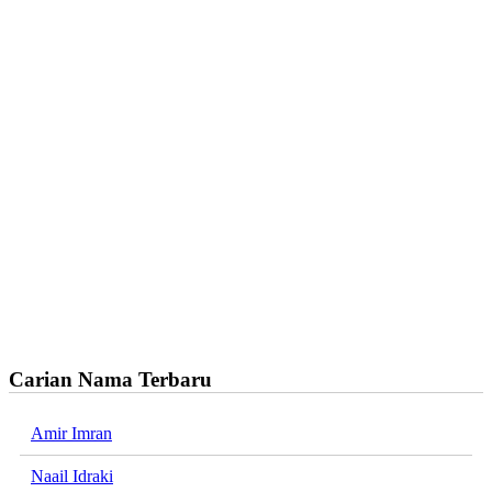
Carian Nama Terbaru
Amir Imran
Naail Idraki