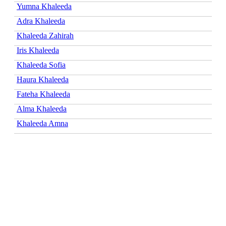
Yumna Khaleeda
Adra Khaleeda
Khaleeda Zahirah
Iris Khaleeda
Khaleeda Sofia
Haura Khaleeda
Fateha Khaleeda
Alma Khaleeda
Khaleeda Amna