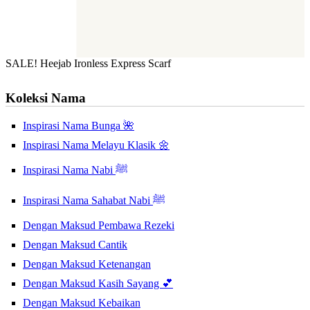
SALE! Heejab Ironless Express Scarf
Koleksi Nama
Inspirasi Nama Bunga 🌺
Inspirasi Nama Melayu Klasik 🌼
Inspirasi Nama Nabi ﷺ
Inspirasi Nama Sahabat Nabi ﷺ
Dengan Maksud Pembawa Rezeki
Dengan Maksud Cantik
Dengan Maksud Ketenangan
Dengan Maksud Kasih Sayang 💕
Dengan Maksud Kebaikan