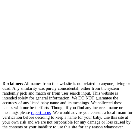
Disclaimer:
All names from this website is not related to anyone, living or
dead. Any similarity was purely coincidental, either from the system
randomly pick and match or from user search input. This website is
intended solely for general information. We DO NOT guarantee the
accuracy of any listed baby name and its meanings. We collected these
names with our best efforts. Though if you find any incorrect name or
meanings please
report to us
. We would advise you consult a local Imam for
verification before deciding to keep a name for your baby. Use this site at
your own risk and we are not responsible for any damage or loss caused by
the contents or your inability to use this site for any reason whatsoever.