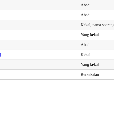
Abadi
Abadi
Kekal, nama seorang 
Yang kekal
Abadi
d
Kekal
Yang kekal
Berkekalan