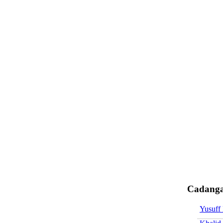
Cadanga
Yusuff