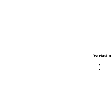
Variasi