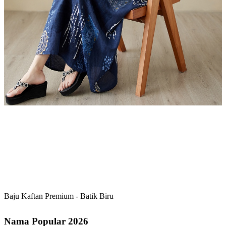
Baju Kaftan Premium - Batik Biru
Nama Popular 2026