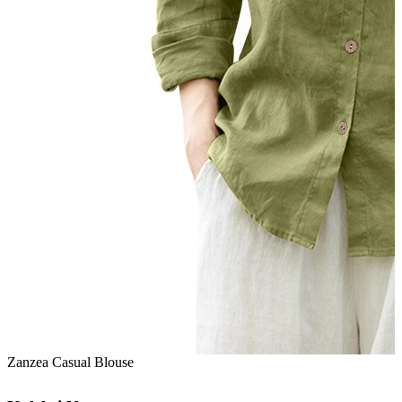
Zanzea Casual Blouse