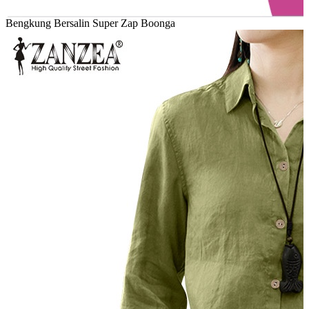
Bengkung Bersalin Super Zap Boonga