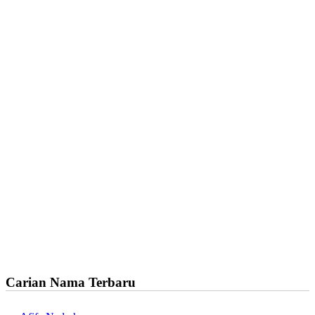
Carian Nama Terbaru