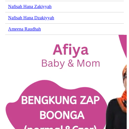
Nafisah Hana Zakiyyah
Nafisah Hana Dzakiyyah
Ameena Raudhah