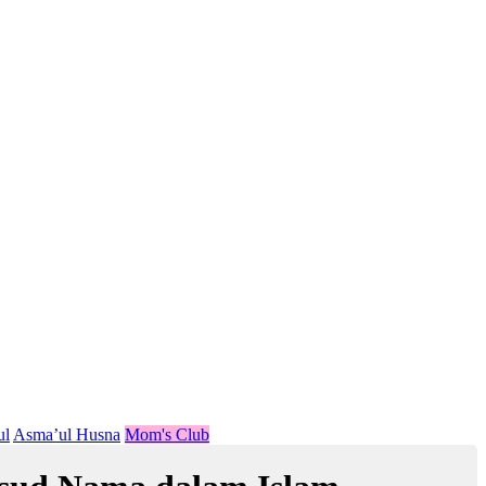
ul
Asma’ul Husna
Mom's Club