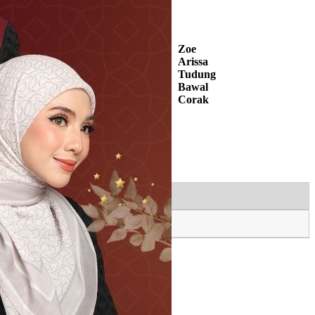
Zoe
Arissa
Tudung
Bawal
Corak