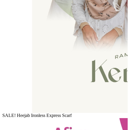
SALE! Heejab Ironless Express Scarf