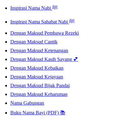
Inspirasi Nama Nabi ﷺ
Inspirasi Nama Sahabat Nabi ﷺ
Dengan Maksud Pembawa Rezeki
Dengan Maksud Cantik
Dengan Maksud Ketenangan
Dengan Maksud Kasih Sayang 💕
Dengan Maksud Kebaikan
Dengan Maksud Kejayaan
Dengan Maksud Bijak Pandai
Dengan Maksud Keharuman
Nama Gabungan
Buku Nama Bayi (PDF) 📚