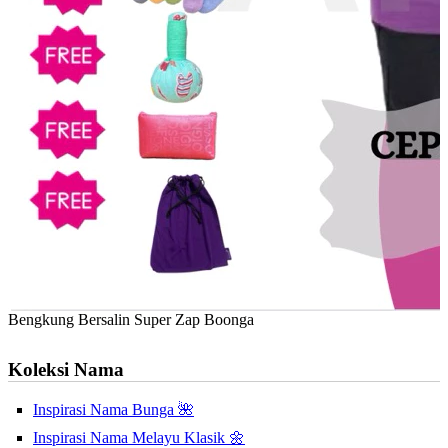
Bengkung Bersalin Super Zap Boonga
Koleksi Nama
Inspirasi Nama Bunga 🌺
Inspirasi Nama Melayu Klasik 🌼