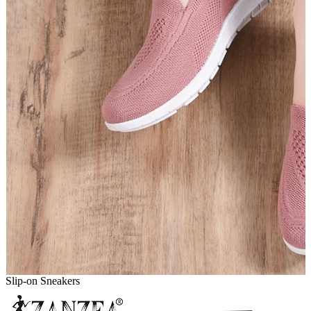
Slip-on Sneakers