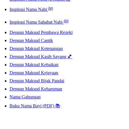
Inspirasi Nama Nabi ﷺ
Inspirasi Nama Sahabat Nabi ﷺ
Dengan Maksud Pembawa Rezeki
Dengan Maksud Cantik
Dengan Maksud Ketenangan
Dengan Maksud Kasih Sayang 💕
Dengan Maksud Kebaikan
Dengan Maksud Kejayaan
Dengan Maksud Bijak Pandai
Dengan Maksud Keharuman
Nama Gabungan
Buku Nama Bayi (PDF) 📚