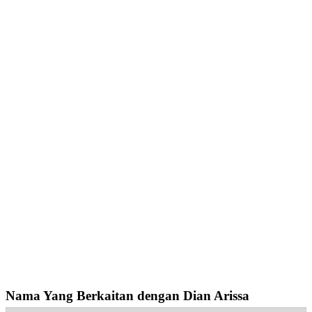
Nama Yang Berkaitan dengan Dian Arissa