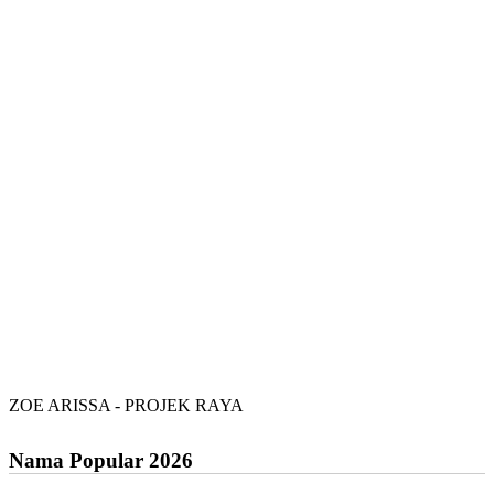
ZOE ARISSA - PROJEK RAYA
Nama Popular 2026