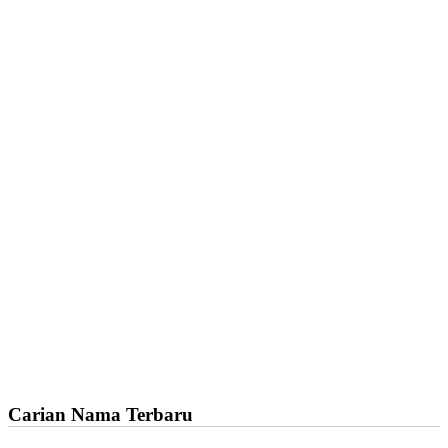
Carian Nama Terbaru