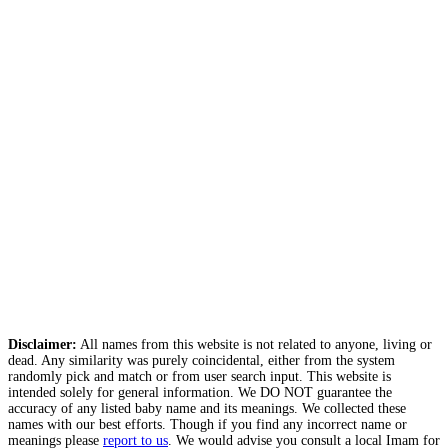
Disclaimer:
All names from this website is not related to anyone, living or
dead. Any similarity was purely coincidental, either from the system
randomly pick and match or from user search input. This website is
intended solely for general information. We DO NOT guarantee the
accuracy of any listed baby name and its meanings. We collected these
names with our best efforts. Though if you find any incorrect name or
meanings please
report to us
. We would advise you consult a local Imam for