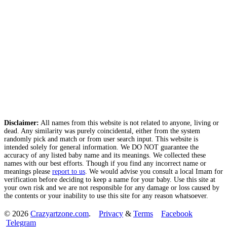
Disclaimer:
All names from this website is not related to anyone, living or
dead. Any similarity was purely coincidental, either from the system
randomly pick and match or from user search input. This website is
intended solely for general information. We DO NOT guarantee the
accuracy of any listed baby name and its meanings. We collected these
names with our best efforts. Though if you find any incorrect name or
meanings please
report to us
. We would advise you consult a local Imam for
verification before deciding to keep a name for your baby. Use this site at
your own risk and we are not responsible for any damage or loss caused by
the contents or your inability to use this site for any reason whatsoever.
© 2026
Crazyartzone.com
.
Privacy
&
Terms
Facebook
Telegram