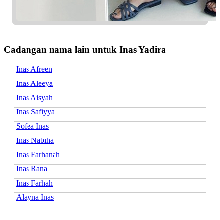
Cadangan nama lain untuk Inas Yadira
Inas Afreen
Inas Aleeya
Inas Aisyah
Inas Safiyya
Sofea Inas
Inas Nabiha
Inas Farhanah
Inas Rana
Inas Farhah
Alayna Inas