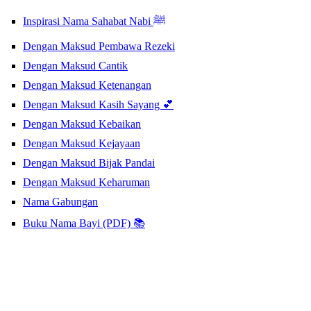
Inspirasi Nama Sahabat Nabi ﷺ
Dengan Maksud Pembawa Rezeki
Dengan Maksud Cantik
Dengan Maksud Ketenangan
Dengan Maksud Kasih Sayang 💕
Dengan Maksud Kebaikan
Dengan Maksud Kejayaan
Dengan Maksud Bijak Pandai
Dengan Maksud Keharuman
Nama Gabungan
Buku Nama Bayi (PDF) 📚