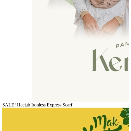
SALE! Heejab Ironless Express Scarf