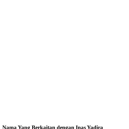
Nama Yang Berkaitan dengan Inas Yadira