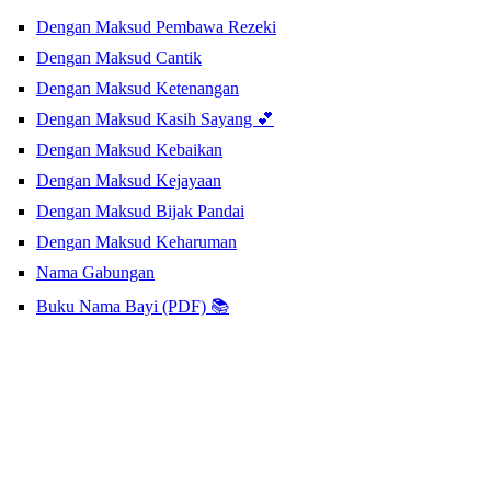
Dengan Maksud Pembawa Rezeki
Dengan Maksud Cantik
Dengan Maksud Ketenangan
Dengan Maksud Kasih Sayang 💕
Dengan Maksud Kebaikan
Dengan Maksud Kejayaan
Dengan Maksud Bijak Pandai
Dengan Maksud Keharuman
Nama Gabungan
Buku Nama Bayi (PDF) 📚