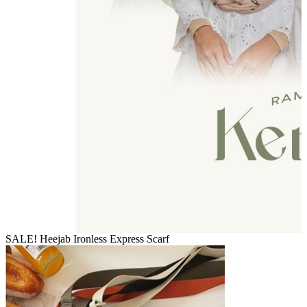
SALE! Heejab Ironless Express Scarf