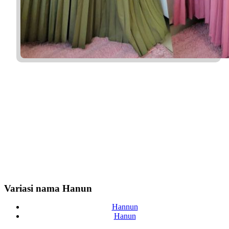
Variasi nama Hanun
Hannun
Hanun