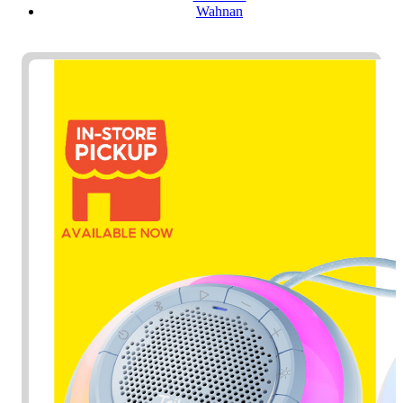
Wahnan