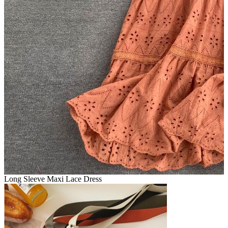
Long Sleeve Maxi Lace Dress