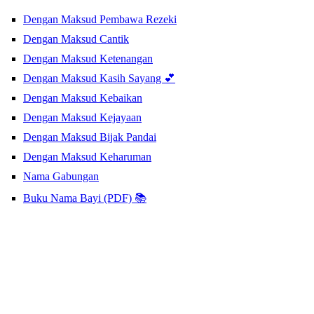
Dengan Maksud Pembawa Rezeki
Dengan Maksud Cantik
Dengan Maksud Ketenangan
Dengan Maksud Kasih Sayang 💕
Dengan Maksud Kebaikan
Dengan Maksud Kejayaan
Dengan Maksud Bijak Pandai
Dengan Maksud Keharuman
Nama Gabungan
Buku Nama Bayi (PDF) 📚