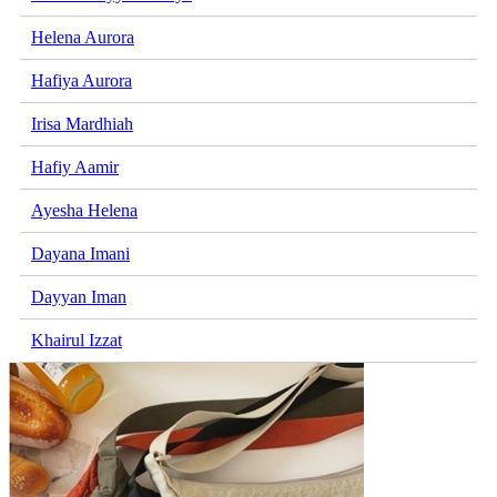
Helena Aurora
Hafiya Aurora
Irisa Mardhiah
Hafiy Aamir
Ayesha Helena
Dayana Imani
Dayyan Iman
Khairul Izzat