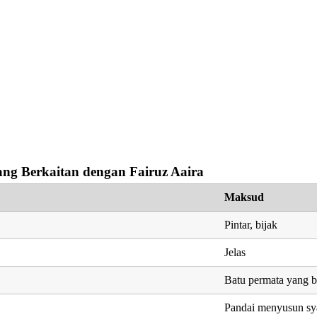
ng Berkaitan dengan Fairuz Aaira
Maksud
Pintar, bijak
Jelas
Batu permata yang b
Pandai menyusun sya