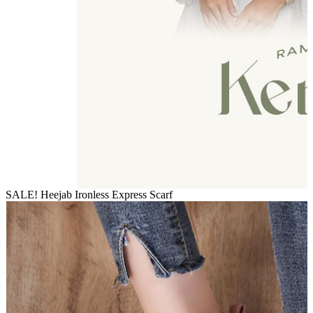
SALE! Heejab Ironless Express Scarf