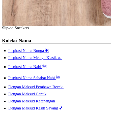
Slip-on Sneakers
Koleksi Nama
Inspirasi Nama Bunga 🌺
Inspirasi Nama Melayu Klasik 🌼
Inspirasi Nama Nabi ﷺ
Inspirasi Nama Sahabat Nabi ﷺ
Dengan Maksud Pembawa Rezeki
Dengan Maksud Cantik
Dengan Maksud Ketenangan
Dengan Maksud Kasih Sayang 💕