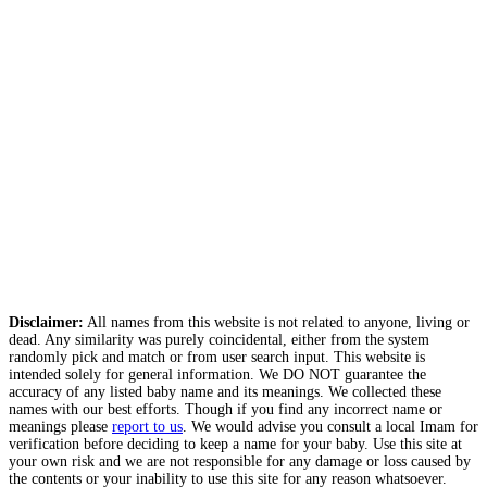
Disclaimer:
All names from this website is not related to anyone, living or
dead. Any similarity was purely coincidental, either from the system
randomly pick and match or from user search input. This website is
intended solely for general information. We DO NOT guarantee the
accuracy of any listed baby name and its meanings. We collected these
names with our best efforts. Though if you find any incorrect name or
meanings please
report to us
. We would advise you consult a local Imam for
verification before deciding to keep a name for your baby. Use this site at
your own risk and we are not responsible for any damage or loss caused by
the contents or your inability to use this site for any reason whatsoever.