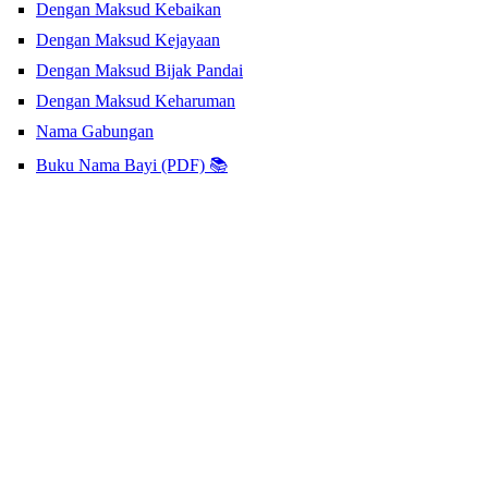
Dengan Maksud Kebaikan
Dengan Maksud Kejayaan
Dengan Maksud Bijak Pandai
Dengan Maksud Keharuman
Nama Gabungan
Buku Nama Bayi (PDF) 📚