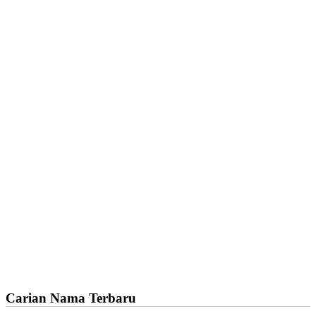
Carian Nama Terbaru