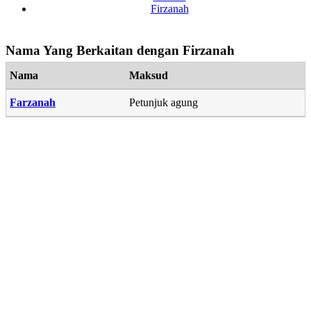
Firzanah
Nama Yang Berkaitan dengan Firzanah
Nama
Maksud
Farzanah
Petunjuk agung