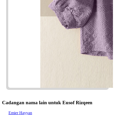
Cadangan nama lain untuk Eusof Rizqeen
Emier Hayyan