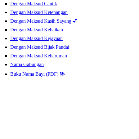
Dengan Maksud Cantik
Dengan Maksud Ketenangan
Dengan Maksud Kasih Sayang 💕
Dengan Maksud Kebaikan
Dengan Maksud Kejayaan
Dengan Maksud Bijak Pandai
Dengan Maksud Keharuman
Nama Gabungan
Buku Nama Bayi (PDF) 📚