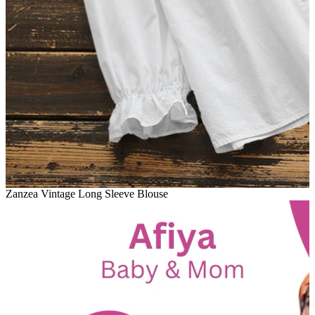
Zanzea Vintage Long Sleeve Blouse