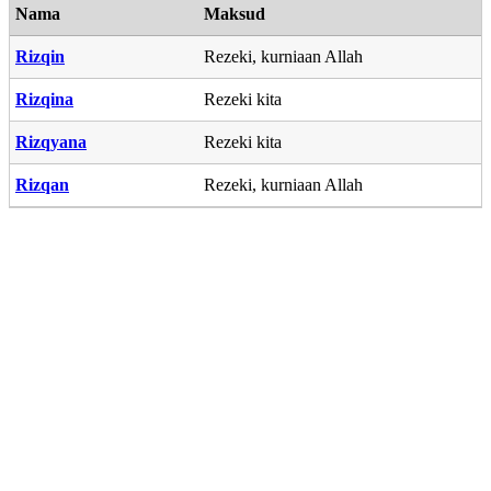
Nama
Maksud
Rizqin
Rezeki, kurniaan Allah
Rizqina
Rezeki kita
Rizqyana
Rezeki kita
Rizqan
Rezeki, kurniaan Allah