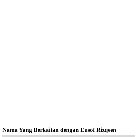
Nama Yang Berkaitan dengan Eusof Rizqeen