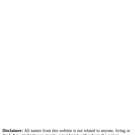
Disclaimer:
All names from this website is not related to anyone, living or