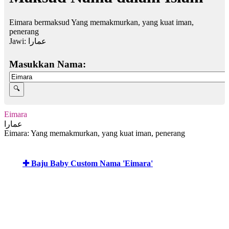
Eimara bermaksud Yang memakmurkan, yang kuat iman,
penerang
Jawi:
عمارا
Masukkan Nama:
Eimara
عمارا
Eimara: Yang memakmurkan, yang kuat iman, penerang
✚ Baju Baby Custom Nama 'Eimara'