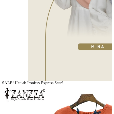
SALE! Heejab Ironless Express Scarf