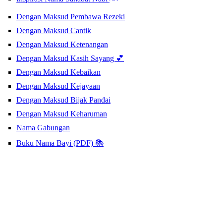
Dengan Maksud Pembawa Rezeki
Dengan Maksud Cantik
Dengan Maksud Ketenangan
Dengan Maksud Kasih Sayang 💕
Dengan Maksud Kebaikan
Dengan Maksud Kejayaan
Dengan Maksud Bijak Pandai
Dengan Maksud Keharuman
Nama Gabungan
Buku Nama Bayi (PDF) 📚