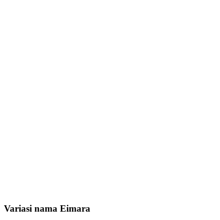
Variasi nama Eimara