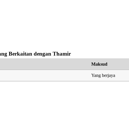
ng Berkaitan dengan Thamir
Maksud
Yang berjaya