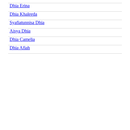
Dhia Erina
Dhia Khaleeda
Syafiatunnisa Dhia
Aisya Dhia
Dhia Camelia
Dhia Afiah