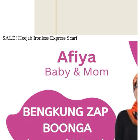
SALE! Heejab Ironless Express Scarf