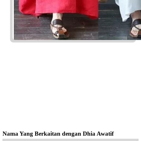
Nama Yang Berkaitan dengan Dhia Awatif