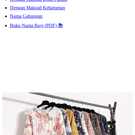
Dengan Maksud Keharuman
Nama Gabungan
Buku Nama Bayi (PDF) 📚